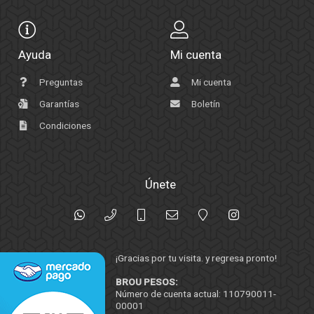
Ayuda
Mi cuenta
Preguntas
Mi cuenta
Garantías
Boletín
Condiciones
Únete
¡Gracias por tu visita. y regresa pronto!
BROU PESOS:
Número de cuenta actual: 110790011-
00001