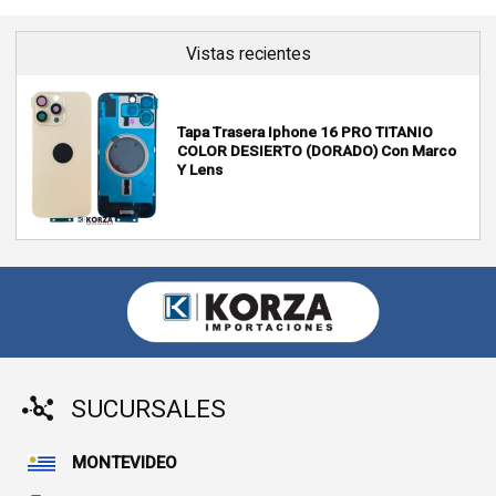
Vistas recientes
Tapa Trasera Iphone 16 PRO TITANIO
COLOR DESIERTO (DORADO) Con Marco
Y Lens
SUCURSALES
MONTEVIDEO