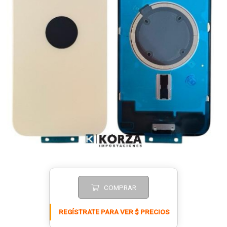
COMPRAR
REGÍSTRATE PARA VER $ PRECIOS