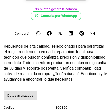
puntos genera la compra
17
Consulta por WhatsApp
Compartir
Repuestos de alta calidad, seleccionados para garantizar
el mejor rendimiento en cada reparación. Ideal para
técnicos que buscan confianza, precisión y disponibilidad
inmediata. Todos nuestros productos cuentan con garantía
de 30 días y soporte postventa. Verificá compatibilidad
antes de realizar la compra. ¿Tenés dudas? Escribinos y te
ayudamos a encontrar lo que necesitás.
Datos avanzados
Código
100150