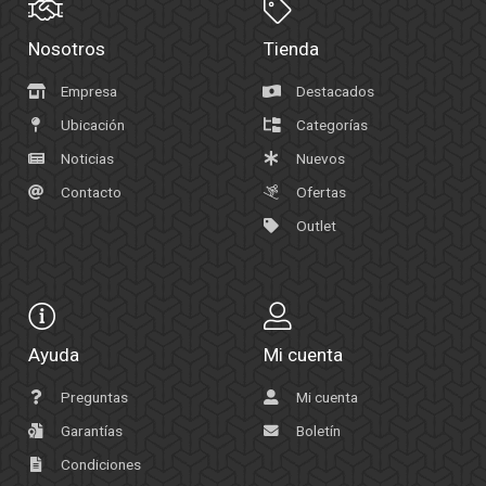
Nosotros
Tienda
Empresa
Destacados
Ubicación
Categorías
Noticias
Nuevos
Contacto
Ofertas
Outlet
Ayuda
Mi cuenta
Preguntas
Mi cuenta
Garantías
Boletín
Condiciones