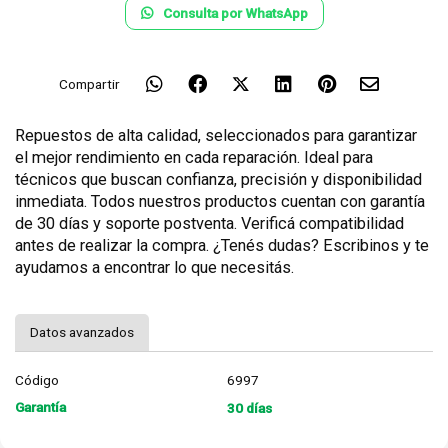
Consulta por WhatsApp
Compartir
Repuestos de alta calidad, seleccionados para garantizar
el mejor rendimiento en cada reparación. Ideal para
técnicos que buscan confianza, precisión y disponibilidad
inmediata. Todos nuestros productos cuentan con garantía
de 30 días y soporte postventa. Verificá compatibilidad
antes de realizar la compra. ¿Tenés dudas? Escribinos y te
ayudamos a encontrar lo que necesitás.
Datos avanzados
Código
6997
Garantía
30 días