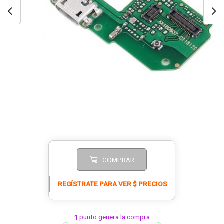
COMPRAR
REGÍSTRATE PARA VER $ PRECIOS
punto genera la compra
1