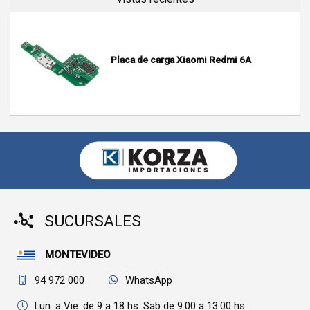
Placa de carga Xiaomi Redmi 6A
SUCURSALES
MONTEVIDEO
94 972 000
WhatsApp
Lun. a Vie. de 9 a 18 hs. Sab de 9:00 a 13:00 hs.