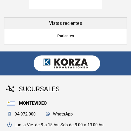
Vistas recientes
Parlantes
SUCURSALES
MONTEVIDEO
94 972 000
WhatsApp
Lun. a Vie. de 9 a 18 hs. Sab de 9:00 a 13:00 hs.