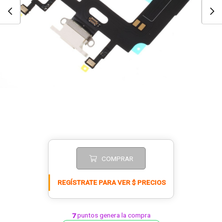
COMPRAR
REGÍSTRATE PARA VER $ PRECIOS
puntos genera la compra
7