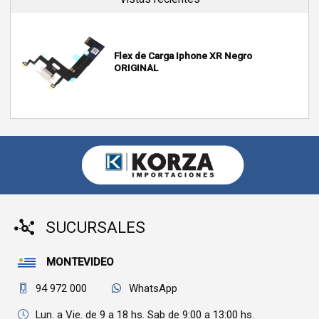
Flex de Carga Iphone XR Negro
ORIGINAL
SUCURSALES
MONTEVIDEO
94 972 000
WhatsApp
Lun. a Vie. de 9 a 18 hs. Sab de 9:00 a 13:00 hs.