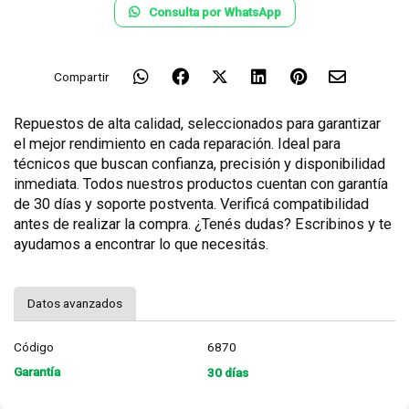
Consulta por WhatsApp
Compartir
Repuestos de alta calidad, seleccionados para garantizar
el mejor rendimiento en cada reparación. Ideal para
técnicos que buscan confianza, precisión y disponibilidad
inmediata. Todos nuestros productos cuentan con garantía
de 30 días y soporte postventa. Verificá compatibilidad
antes de realizar la compra. ¿Tenés dudas? Escribinos y te
ayudamos a encontrar lo que necesitás.
Datos avanzados
Código
6870
Garantía
30 días