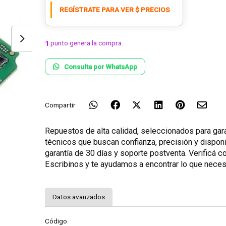
REGÍSTRATE PARA VER $ PRECIOS
punto genera la compra
1
Consulta por WhatsApp
Compartir
Repuestos de alta calidad, seleccionados para gara
técnicos que buscan confianza, precisión y dispon
garantía de 30 días y soporte postventa. Verificá 
Escribinos y te ayudamos a encontrar lo que neces
Datos avanzados
Código