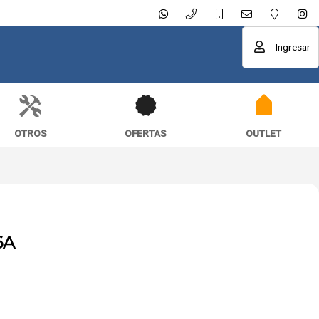
Ingresar
OTROS
OFERTAS
OUTLET
6A