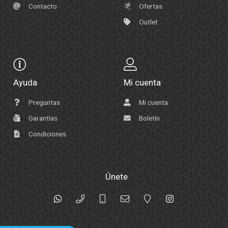
Contacto
Ofertas
Outlet
Ayuda
Mi cuenta
Preguntas
Mi cuenta
Garantías
Boletín
Condiciones
Únete