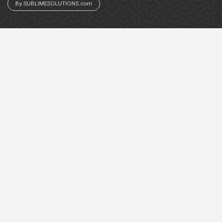
By SUBLIMESOLUTIONS.com