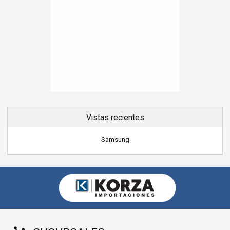
Vistas recientes
Samsung