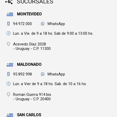
SUCURSALES
MONTEVIDEO
94 972 000
WhatsApp
Lun. a Vie. de 9 a 18 hs. Sab de 9:00 a 13:00 hs.
Acevedo Díaz 2028
- Uruguay - C.P. 11300
MALDONADO
95 892 998
WhatsApp
Lun. a Vier de 9 a 18 hs. Sab. de 10 a 16 hs.
Roman Guerra 914 bis
- Uruguay - C.P. 20400
SAN CARLOS