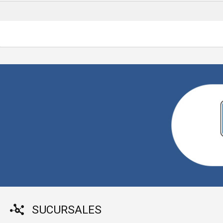
SUCURSALES