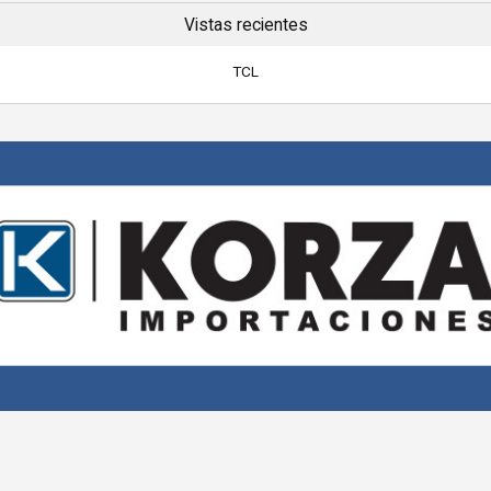
Vistas recientes
TCL