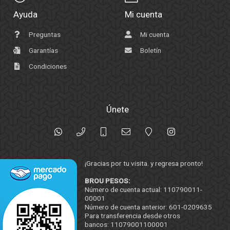
Ayuda
Mi cuenta
Preguntas
Mi cuenta
Garantías
Boletín
Condiciones
Únete
¡Gracias por tu visita. y regresa pronto!
BROU PESOS:
Número de cuenta actual: 110790011-
00001
Número de cuenta anterior: 601-0209635
Para transferencia desde otros
bancos: 11079001100001