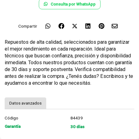
Consulta por WhatsApp
Compartir
Repuestos de alta calidad, seleccionados para garantizar
el mejor rendimiento en cada reparación. Ideal para
técnicos que buscan confianza, precisión y disponibilidad
inmediata. Todos nuestros productos cuentan con garantía
de 30 días y soporte postventa. Verificá compatibilidad
antes de realizar la compra. ¿Tenés dudas? Escribinos y te
ayudamos a encontrar lo que necesitás.
Datos avanzados
Código
84439
Garantía
30 días