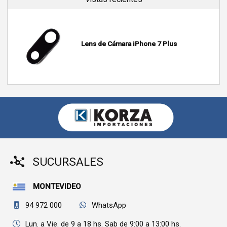
Lens de Cámara iPhone 7 Plus
SUCURSALES
MONTEVIDEO
94 972 000
WhatsApp
Lun. a Vie. de 9 a 18 hs. Sab de 9:00 a 13:00 hs.