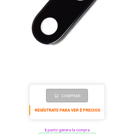
COMPRAR
REGÍSTRATE PARA VER $ PRECIOS
punto genera la compra
1