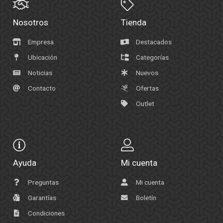
Nosotros
Tienda
Empresa
Destacados
Ubicación
Categorías
Noticias
Nuevos
Contacto
Ofertas
Outlet
Ayuda
Mi cuenta
Preguntas
Mi cuenta
Garantías
Boletín
Condiciones