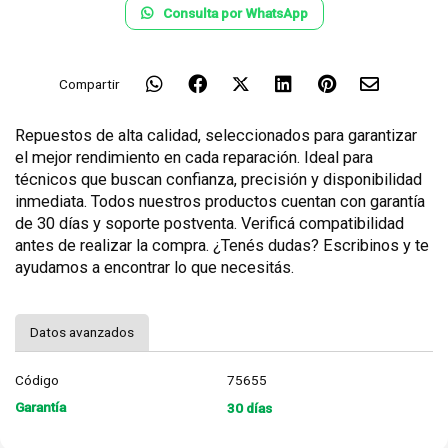
Consulta por WhatsApp
Compartir
Repuestos de alta calidad, seleccionados para garantizar
el mejor rendimiento en cada reparación. Ideal para
técnicos que buscan confianza, precisión y disponibilidad
inmediata. Todos nuestros productos cuentan con garantía
de 30 días y soporte postventa. Verificá compatibilidad
antes de realizar la compra. ¿Tenés dudas? Escribinos y te
ayudamos a encontrar lo que necesitás.
Datos avanzados
Código
75655
Garantía
30 días