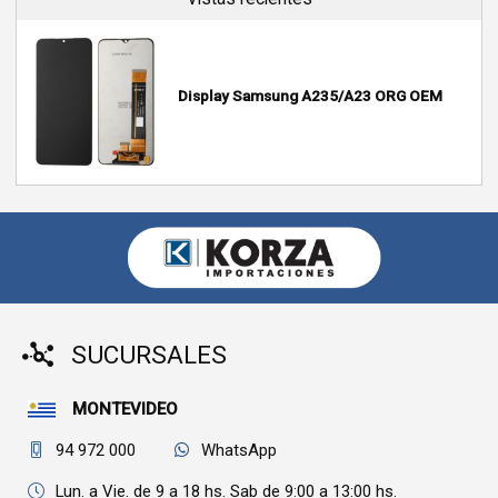
Display Samsung A235/A23 ORG OEM
SUCURSALES
MONTEVIDEO
94 972 000
WhatsApp
Lun. a Vie. de 9 a 18 hs. Sab de 9:00 a 13:00 hs.